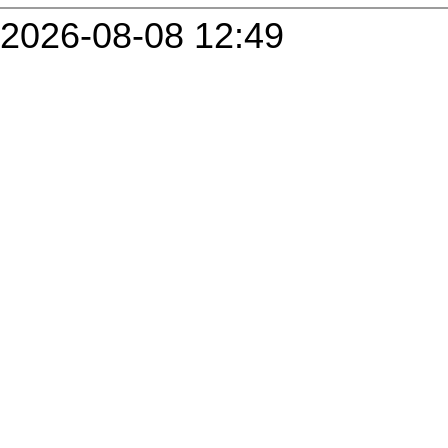
2026-08-08 12:49