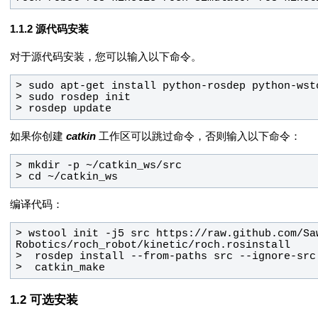
源代码安装
对于源代码安装，您可以输入以下命令。
> rosdep update
如果你创建
catkin
工作区可以跳过命令，否则输入以下命令：
> cd ~/catkin_ws
编译代码：
> wstool init -j5 src https://raw.github.com/Sa
>  catkin_make
可选安装