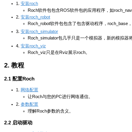
1.
安装roch
Roch软件包包含ROS软件包的应用程序，如roch_navigation
2.
安装roch_robot
Roch_robot软件包包含了包含驱动程序，roch_base，roch_
3.
安装roch_simulator
Roch_simulator包几乎只是一个模拟器，新的模拟
4.
安装roch_viz
Roch_viz只是在Rviz展示roch。
教程
配置Roch
1.
网络配置
让Roch与您的PC进行网络通信。
2.
参数配置
理解Roch参数的含义。
启动驱动