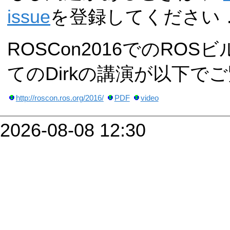
issue
を登録してください
ROSCon2016でのRO
てのDirkの講演が以下で
http://roscon.ros.org/2016/
PDF
video
2026-08-08 12:30