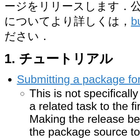
ージをリリースします．
についてより詳しくは，
b
ださい．
チュートリアル
Submitting a package fo
This is not specificall
a related task to the fi
Making the release be
the package source to