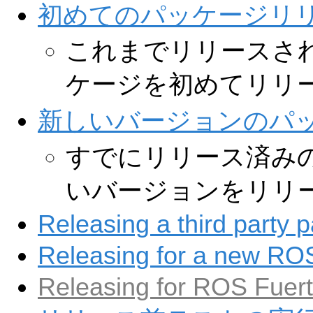
初めてのパッケージリ
これまでリリースさ
ケージを初めてリリ
新しいバージョンのパ
すでにリリース済み
いバージョンをリリ
Releasing a third party 
Releasing for a new ROS
Releasing for ROS Fuer