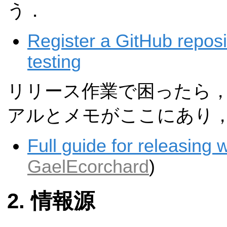
う．
Register a GitHub reposit
testing
リリース作業で困ったら
アルとメモがここにあり
Full guide for releasing w
GaelEcorchard
)
情報源