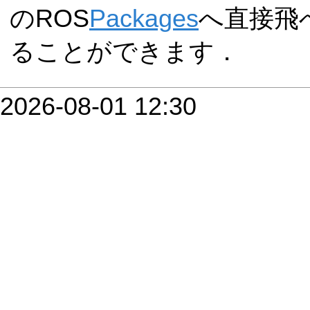
のROS
Packages
へ直接飛
ることができます．
2026-08-01 12:30